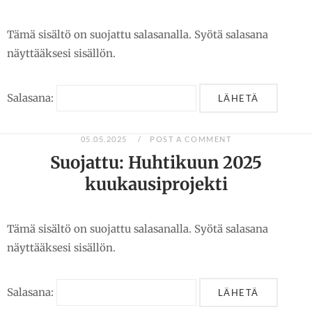
Tämä sisältö on suojattu salasanalla. Syötä salasana
näyttääksesi sisällön.
Salasana:
05.05.2025
POST A COMMENT
Suojattu: Huhtikuun 2025
kuukausiprojekti
Tämä sisältö on suojattu salasanalla. Syötä salasana
näyttääksesi sisällön.
Salasana: