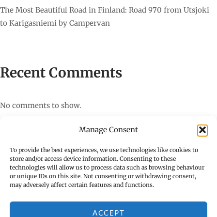
The Most Beautiful Road in Finland: Road 970 from Utsjoki
to Karigasniemi by Campervan
Recent Comments
No comments to show.
Manage Consent
To provide the best experiences, we use technologies like cookies to
store and/or access device information. Consenting to these
technologies will allow us to process data such as browsing behaviour
or unique IDs on this site. Not consenting or withdrawing consent,
may adversely affect certain features and functions.
ACCEPT