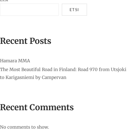
ETSI
Recent Posts
Hamara MMA
The Most Beautiful Road in Finland: Road 970 from Utsjoki
to Karigasniemi by Campervan
Recent Comments
No comments to show.